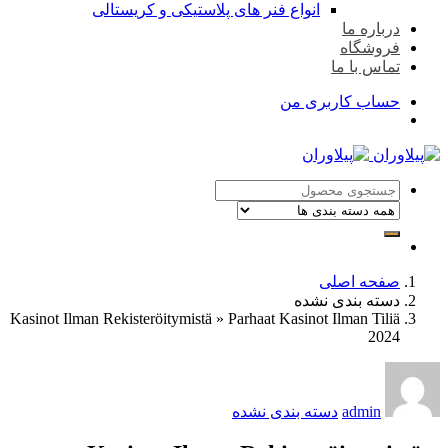
انواع فنر های پلاستیکی و کریستالی
درباره ما
فروشگاه
تماس با ما
حساب کاربری من
صفحه اصلی
دسته بندی نشده
Kasinot Ilman Rekisteröitymistä » Parhaat Kasinot Ilman Tiliä
2024
admin
دسته بندی نشده