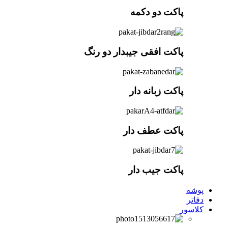
پاکت دو دکمه
پاکت افقی جیبدار دو رنگ
پاکت زبانه دار
پاکت عطف دار
پاکت جیب دار
پوشه
دفاتر
کلاسور