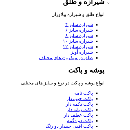
شیرازه و طلق
انواع طلق و شیرازه پیلاوران
شیرازه سایز ۴
شیرازه سایز ۶
شیرازه سایز ۸
شیرازه سایز ۱۰
شیرازه سایز ۱۲
شیرازه آویز
طلق در میکرون های مختلف
پوشه و پاکت
انواع پوشه و پاکت در نوع و سایز های مختلف
پاکت نامه
پاکت جیب دار
پاکت دکمه دار
پاکت زبانه دار
پاکت عطف دار
پاکت دو دگمه
پاکت افقی جیبدار دو رنگ