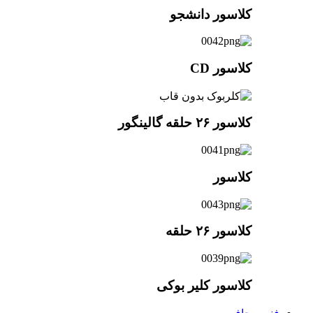
کلاسور دانشجو
کلاسور CD
کلاسور ۲۶ حلقه گالینگور
کلاسور
کلاسور ۲۶ حلقه
کلاسور کلیر بوکی