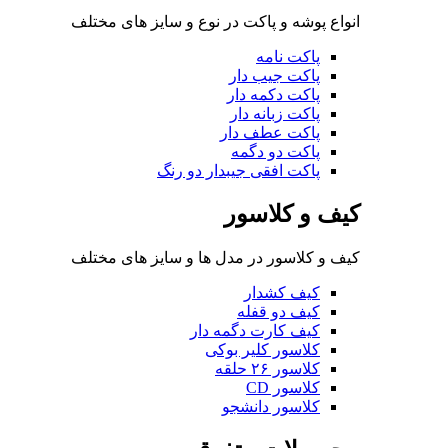
انواع پوشه و پاکت در نوع و سایز های مختلف
پاکت نامه
پاکت جیب دار
پاکت دکمه دار
پاکت زبانه دار
پاکت عطف دار
پاکت دو دگمه
پاکت افقی جیبدار دو رنگ
کیف و کلاسور
کیف و کلاسور در مدل ها و سایز های مختلف
کیف کشدار
کیف دو قفله
کیف کارت دگمه دار
کلاسور کلیر بوکی
کلاسور ۲۶ حلقه
کلاسور CD
کلاسور دانشجو