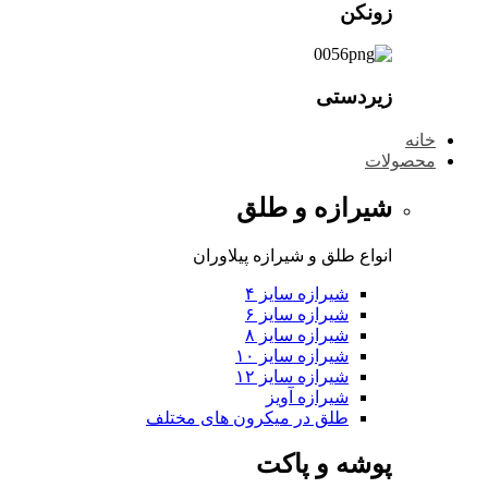
زونکن
زیردستی
خانه
محصولات
شیرازه و طلق
انواع طلق و شیرازه پیلاوران
شیرازه سایز ۴
شیرازه سایز ۶
شیرازه سایز ۸
شیرازه سایز ۱۰
شیرازه سایز ۱۲
شیرازه آویز
طلق در میکرون های مختلف
پوشه و پاکت