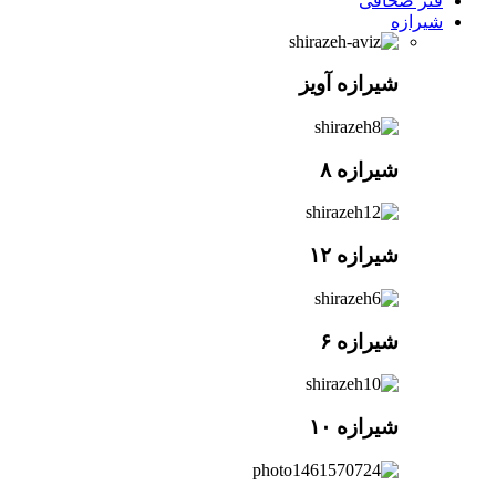
فنر صحافی
شیرازه
شیرازه آویز
شیرازه ۸
شیرازه ۱۲
شیرازه ۶
شیرازه ۱۰