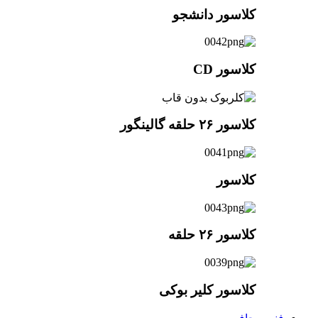
کلاسور دانشجو
کلاسور CD
کلاسور ۲۶ حلقه گالینگور
کلاسور
کلاسور ۲۶ حلقه
کلاسور کلیر بوکی