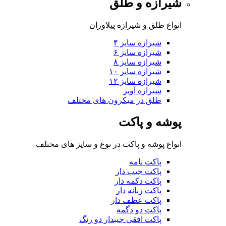
شیرازه و طلق
انواع طلق و شیرازه پیلاوران
شیرازه سایز ۴
شیرازه سایز ۶
شیرازه سایز ۸
شیرازه سایز ۱۰
شیرازه سایز ۱۲
شیرازه آویز
طلق در میکرون های مختلف
پوشه و پاکت
انواع پوشه و پاکت در نوع و سایز های مختلف
پاکت نامه
پاکت جیب دار
پاکت دکمه دار
پاکت زبانه دار
پاکت عطف دار
پاکت دو دگمه
پاکت افقی جیبدار دو رنگ