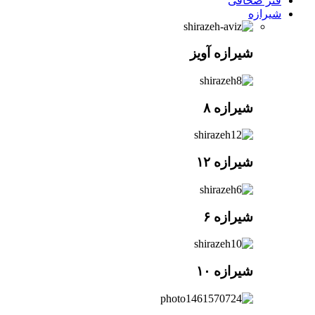
فنر صحافی
شیرازه
شیرازه آویز
شیرازه ۸
شیرازه ۱۲
شیرازه ۶
شیرازه ۱۰