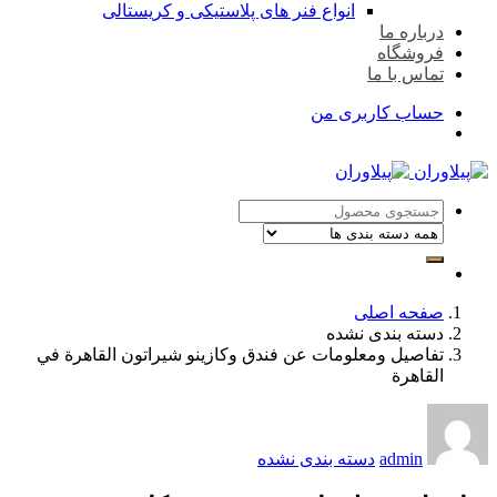
انواع فنر های پلاستیکی و کریستالی
درباره ما
فروشگاه
تماس با ما
حساب کاربری من
صفحه اصلی
دسته بندی نشده
تفاصيل ومعلومات عن فندق وكازينو شيراتون القاهرة في
القاهرة
admin
دسته بندی نشده