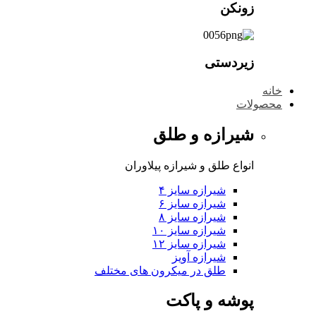
زونکن
زیردستی
خانه
محصولات
شیرازه و طلق
انواع طلق و شیرازه پیلاوران
شیرازه سایز ۴
شیرازه سایز ۶
شیرازه سایز ۸
شیرازه سایز ۱۰
شیرازه سایز ۱۲
شیرازه آویز
طلق در میکرون های مختلف
پوشه و پاکت