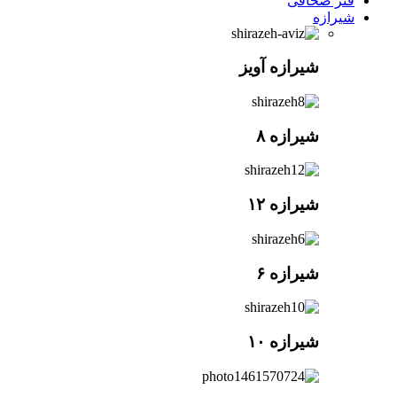
فنر صحافی
شیرازه
شیرازه آویز
شیرازه ۸
شیرازه ۱۲
شیرازه ۶
شیرازه ۱۰