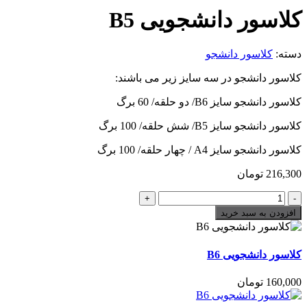
کلاسور دانشجویی B5
دسته:
کلاسور دانشجو
کلاسور دانشجو در سه سایز زیر می باشند:
کلاسور دانشجو سایز B6/ دو حلقه/ 60 برگ
کلاسور دانشجو سایز B5/ شش حلقه/ 100 برگ
کلاسور دانشجو سایز A4 / چهار حلقه/ 100 برگ
216,300
تومان
کلاسور
دانشجویی
افزودن به سبد خرید
B5
تعداد
کلاسور دانشجویی B6
160,000
تومان