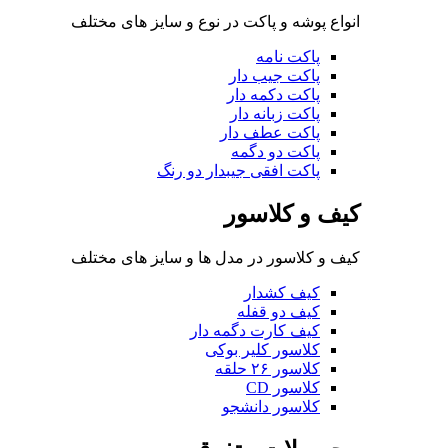
انواع پوشه و پاکت در نوع و سایز های مختلف
پاکت نامه
پاکت جیب دار
پاکت دکمه دار
پاکت زبانه دار
پاکت عطف دار
پاکت دو دگمه
پاکت افقی جیبدار دو رنگ
کیف و کلاسور
کیف و کلاسور در مدل ها و سایز های مختلف
کیف کشدار
کیف دو قفله
کیف کارت دگمه دار
کلاسور کلیر بوکی
کلاسور ۲۶ حلقه
کلاسور CD
کلاسور دانشجو