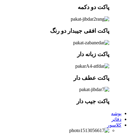
پاکت دو دکمه
پاکت افقی جیبدار دو رنگ
پاکت زبانه دار
پاکت عطف دار
پاکت جیب دار
پوشه
دفاتر
کلاسور