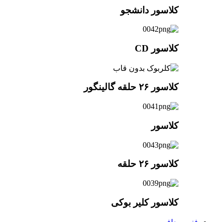
کلاسور دانشجو
کلاسور CD
کلاسور ۲۶ حلقه گالینگور
کلاسور
کلاسور ۲۶ حلقه
کلاسور کلیر بوکی