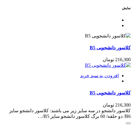
نمایش
کلاسور دانشجویی B5
216,300
تومان
افزودن به سبد خرید
کلاسور دانشجویی B5
216,300
تومان
کلاسور دانشجو در سه سایز زیر می باشند: کلاسور دانشجو سایز
B6/ دو حلقه/ 60 برگ کلاسور دانشجو سایز B5/…