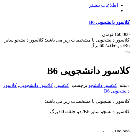
اطلاعات بیشتر
کلاسور دانشجویی B6
160,000
تومان
کلاسور دانشجویی با مشخصات زیر می باشد: کلاسور دانشجو سایز
B6/ دو حلقه/ 60 برگ
کلاسور دانشجویی B6
دسته:
کلاسور دانشجو
برچسب:
کلاسور
,
کلاسور دانشجویی
,
کلاسور
دانشجویی B6
کلاسور دانشجویی با مشخصات زیر می باشد:
کلاسور دانشجو سایز B6/ دو حلقه/ 60 برگ
160,000
تومان