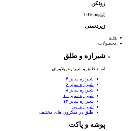
زونکن
زیردستی
خانه
محصولات
شیرازه و طلق
انواع طلق و شیرازه پیلاوران
شیرازه سایز ۴
شیرازه سایز ۶
شیرازه سایز ۸
شیرازه سایز ۱۰
شیرازه سایز ۱۲
شیرازه آویز
طلق در میکرون های مختلف
پوشه و پاکت