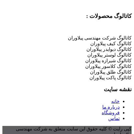
کاتالوگ محصولات :
کاتالوگ شرکت مهندسی پیلاوران
کاتالوگ کیف پیلاوران
کاتالوگ دیوایدر پیلاوران
کاتالوگ لوستر پیلاوران
کاتالوگ شیرازه پیلاوران
کاتالوگ کلاسور پیلاوران
کاتالوگ طلق پیلاوران
کاتالوگ پاکت پیلاوران
نقشه سایت
خانه
درباره ما
فروشگاه
تماس
کپی رایت © کلیه حقوق این سایت متعلق به شرکت مهندسی