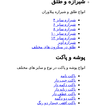
شیرازه و طلق
انواع طلق و شیرازه پیلاوران
شیرازه سایز ۴
شیرازه سایز ۶
شیرازه سایز ۸
شیرازه سایز ۱۰
شیرازه سایز ۱۲
شیرازه آویز
طلق در میکرون های مختلف
پوشه و پاکت
انواع پوشه و پاکت در نوع و سایز های مختلف
پاکت نامه
پاکت جیب دار
پاکت دکمه دار
پاکت زبانه دار
پاکت عطف دار
پاکت دو دگمه
پاکت افقی جیبدار دو رنگ