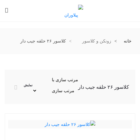
خانه
زونکن و کلاسور
کلاسور ۲۶ حلقه جیب دار
مرتب سازی با
نمایش
کلاسور ۲۶ حلقه جیب دار