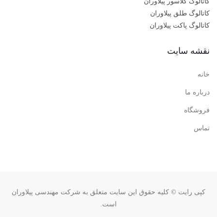
کاتالوگ کلاسور پیلاوران
کاتالوگ طلق پیلاوران
کاتالوگ پاکت پیلاوران
نقشه سایت
خانه
درباره ما
فروشگاه
تماس
کپی رایت © کلیه حقوق این سایت متعلق به شرکت مهندسی پیلاوران
است.