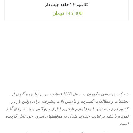
کلاسور ۲۶ حلقه جیب دار
145,000
تومان
شرکت مهندسی پیلاوران در سال 1368 فعالیت خود را با بهره گیری از
تحقیقات و مطالعات گسترده و ماشین آلات پیشرفته برای اولین بار در
کشور در زمینه تولید انواع لوازم التحریر اداری ، بایگانی و بسته بندی آغاز
نمود و با تكیه برعنایت خداوند متعال به موفقیتهای امروز خود نایل گردیده
است