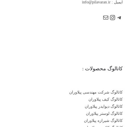
ایمیل : info@pilavaran
ir
.
کاتالوگ محصولات :
کاتالوگ شرکت مهندسی پیلاوران
کاتالوگ کیف پیلاوران
کاتالوگ دیوایدر پیلاوران
کاتالوگ لوستر پیلاوران
کاتالوگ شیرازه پیلاوران