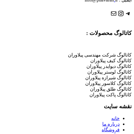
تلگرام
ایمیل
اینستاگرم
کاتالوگ محصولات :
کاتالوگ شرکت مهندسی پیلاوران
کاتالوگ کیف پیلاوران
کاتالوگ دیوایدر پیلاوران
کاتالوگ لوستر پیلاوران
کاتالوگ شیرازه پیلاوران
کاتالوگ کلاسور پیلاوران
کاتالوگ طلق پیلاوران
کاتالوگ پاکت پیلاوران
نقشه سایت
خانه
درباره ما
فروشگاه