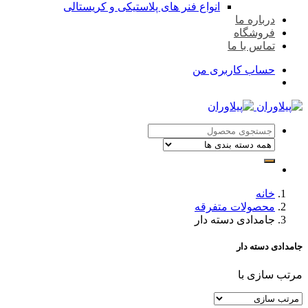
انواع فنر های پلاستیکی و کریستالی
درباره ما
فروشگاه
تماس با ما
حساب کاربری من
خانه
محصولات متفرقه
جامدادی دسته دار
جامدادی دسته دار
مرتب سازی با