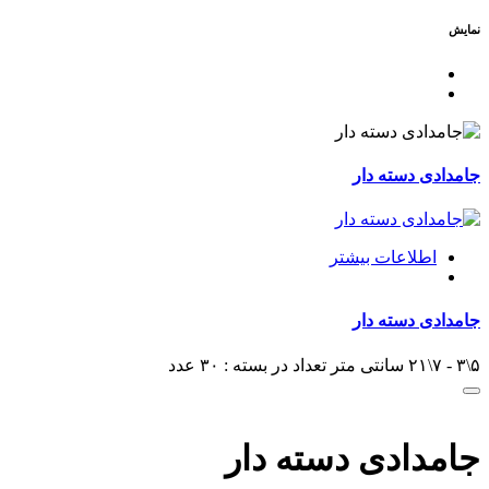
نمایش
جامدادی دسته دار
اطلاعات بیشتر
جامدادی دسته دار
۵\۳ - ۷\۲۱ سانتی متر تعداد در بسته : ۳۰ عدد
جامدادی دسته دار