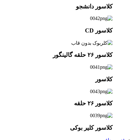
کلاسور دانشجو
کلاسور CD
کلاسور ۲۶ حلقه گالینگور
کلاسور
کلاسور ۲۶ حلقه
کلاسور کلیر بوکی