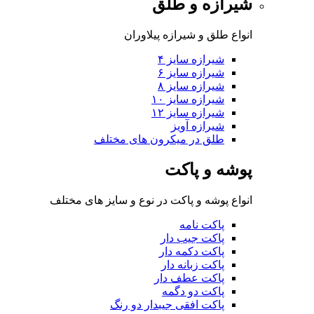
شیرازه و طلق
انواع طلق و شیرازه پیلاوران
شیرازه سایز ۴
شیرازه سایز ۶
شیرازه سایز ۸
شیرازه سایز ۱۰
شیرازه سایز ۱۲
شیرازه آویز
طلق در میکرون های مختلف
پوشه و پاکت
انواع پوشه و پاکت در نوع و سایز های مختلف
پاکت نامه
پاکت جیب دار
پاکت دکمه دار
پاکت زبانه دار
پاکت عطف دار
پاکت دو دگمه
پاکت افقی جیبدار دو رنگ