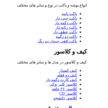
انواع پوشه و پاکت در نوع و سایز های مختلف
پاکت نامه
پاکت جیب دار
پاکت دکمه دار
پاکت زبانه دار
پاکت عطف دار
پاکت دو دگمه
پاکت افقی جیبدار دو رنگ
کیف و کلاسور
کیف و کلاسور در مدل ها و سایز های مختلف
کیف کشدار
کیف دو قفله
کیف کارت دگمه دار
کلاسور کلیر بوکی
کلاسور ۲۶ حلقه
کلاسور CD
کلاسور دانشجو