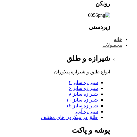
زونکن
زیردستی
خانه
محصولات
شیرازه و طلق
انواع طلق و شیرازه پیلاوران
شیرازه سایز ۴
شیرازه سایز ۶
شیرازه سایز ۸
شیرازه سایز ۱۰
شیرازه سایز ۱۲
شیرازه آویز
طلق در میکرون های مختلف
پوشه و پاکت