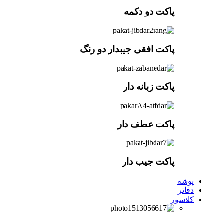
پاکت دو دکمه
پاکت افقی جیبدار دو رنگ
پاکت زبانه دار
پاکت عطف دار
پاکت جیب دار
پوشه
دفاتر
کلاسور