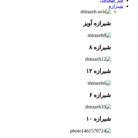
فنر صحافی
شیرازه
شیرازه آویز
شیرازه ۸
شیرازه ۱۲
شیرازه ۶
شیرازه ۱۰