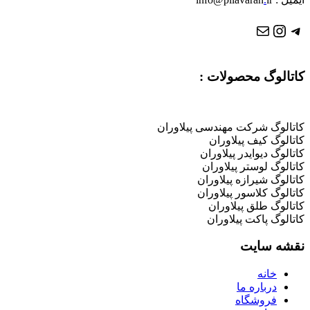
تلگرام
ایمیل
اینستاگرم
کاتالوگ محصولات :
کاتالوگ شرکت مهندسی پیلاوران
کاتالوگ کیف پیلاوران
کاتالوگ دیوایدر پیلاوران
کاتالوگ لوستر پیلاوران
کاتالوگ شیرازه پیلاوران
کاتالوگ کلاسور پیلاوران
کاتالوگ طلق پیلاوران
کاتالوگ پاکت پیلاوران
نقشه سایت
خانه
درباره ما
فروشگاه