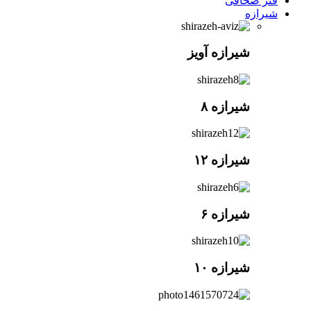
فنر صحافی
شیرازه
شیرازه آویز
شیرازه ۸
شیرازه ۱۲
شیرازه ۶
شیرازه ۱۰