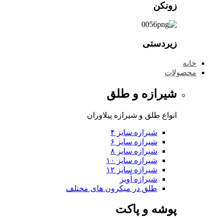
زونکن
زیردستی
خانه
محصولات
شیرازه و طلق
انواع طلق و شیرازه پیلاوران
شیرازه سایز ۴
شیرازه سایز ۶
شیرازه سایز ۸
شیرازه سایز ۱۰
شیرازه سایز ۱۲
شیرازه آویز
طلق در میکرون های مختلف
پوشه و پاکت