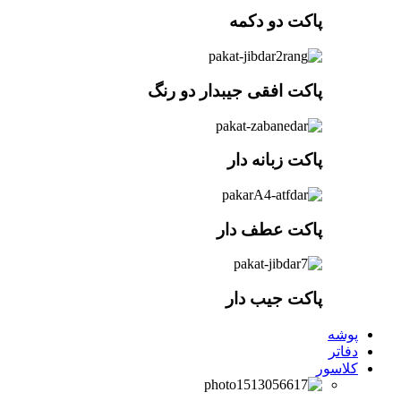
پاکت دو دکمه
پاکت افقی جیبدار دو رنگ
پاکت زبانه دار
پاکت عطف دار
پاکت جیب دار
پوشه
دفاتر
کلاسور