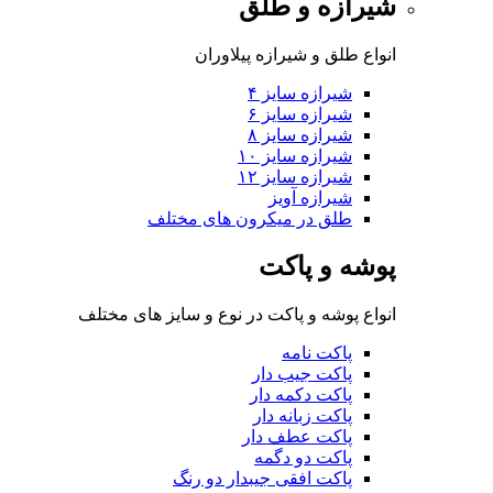
شیرازه و طلق
انواع طلق و شیرازه پیلاوران
شیرازه سایز ۴
شیرازه سایز ۶
شیرازه سایز ۸
شیرازه سایز ۱۰
شیرازه سایز ۱۲
شیرازه آویز
طلق در میکرون های مختلف
پوشه و پاکت
انواع پوشه و پاکت در نوع و سایز های مختلف
پاکت نامه
پاکت جیب دار
پاکت دکمه دار
پاکت زبانه دار
پاکت عطف دار
پاکت دو دگمه
پاکت افقی جیبدار دو رنگ