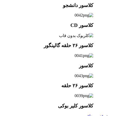
کلاسور دانشجو
کلاسور CD
کلاسور ۲۶ حلقه گالینگور
کلاسور
کلاسور ۲۶ حلقه
کلاسور کلیر بوکی