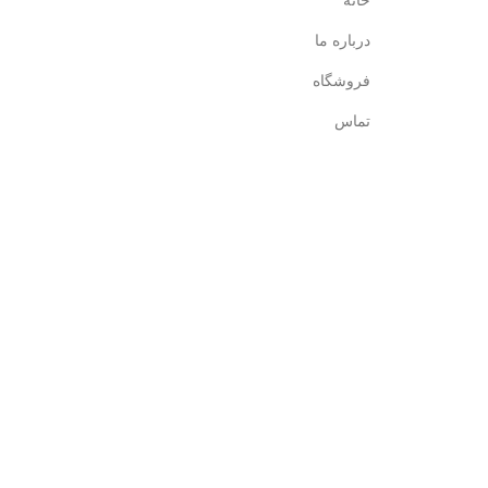
خانه
درباره ما
فروشگاه
تماس