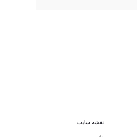
نقشه سایت