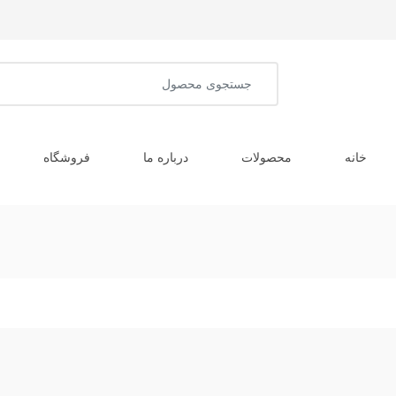
خانه
محصولات
درباره ما
فروشگاه