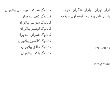
زار: تهران – بازار آهنگران- کوچه
کاتالوگ شرکت مهندسی پیلاوران
ساژ قادری قدیم طبقه اول – پلاک
کاتالوگ کیف پیلاوران
کاتالوگ دیوایدر پیلاوران
کاتالوگ لوستر پیلاوران
کاتالوگ شیرازه پیلاوران
کاتالوگ کلاسور پیلاوران
کاتالوگ طلق پیلاوران
کاتالوگ پاکت پیلاوران