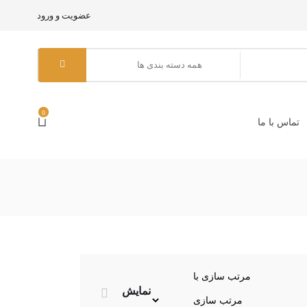
عضویت و ورود
0
تماس با ما
مرتب سازی با
نمایش