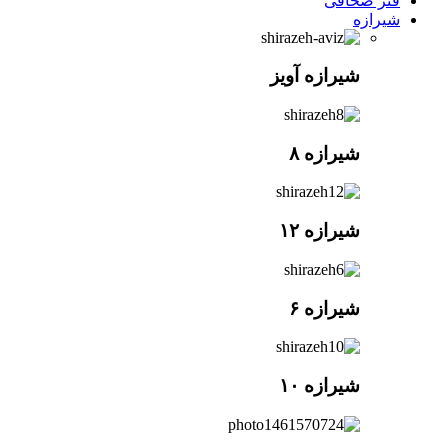
فنر صحافی
شیرازه
شیرازه آویز
شیرازه ۸
شیرازه ۱۲
شیرازه ۶
شیرازه ۱۰