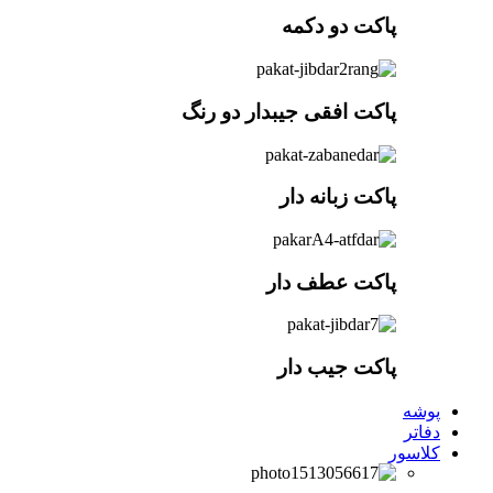
پاکت دو دکمه
پاکت افقی جیبدار دو رنگ
پاکت زبانه دار
پاکت عطف دار
پاکت جیب دار
پوشه
دفاتر
کلاسور