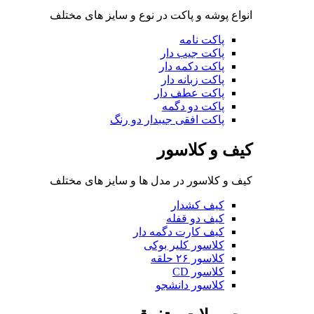
انواع پوشه و پاکت در نوع و سایز های مختلف
پاکت نامه
پاکت جیب دار
پاکت دکمه دار
پاکت زبانه دار
پاکت عطف دار
پاکت دو دگمه
پاکت افقی جیبدار دو رنگ
کیف و کلاسور
کیف و کلاسور در مدل ها و سایز های مختلف
کیف کشدار
کیف دو قفله
کیف کارت دگمه دار
کلاسور کلیر بوکی
کلاسور ۲۶ حلقه
کلاسور CD
کلاسور دانشجو