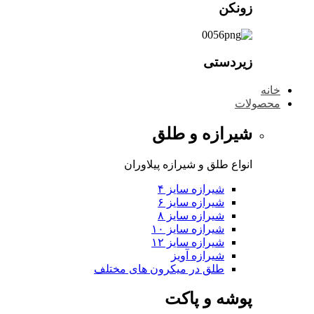
زونکن
زیردستی
خانه
محصولات
شیرازه و طلق
انواع طلق و شیرازه پیلاوران
شیرازه سایز ۴
شیرازه سایز ۶
شیرازه سایز ۸
شیرازه سایز ۱۰
شیرازه سایز ۱۲
شیرازه آویز
طلق در میکرون های مختلف
پوشه و پاکت