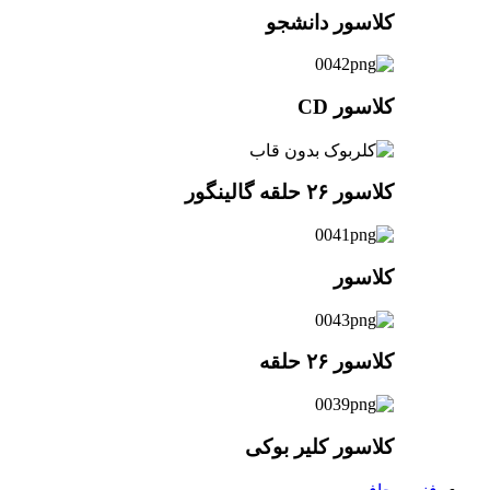
کلاسور دانشجو
کلاسور CD
کلاسور ۲۶ حلقه گالینگور
کلاسور
کلاسور ۲۶ حلقه
کلاسور کلیر بوکی