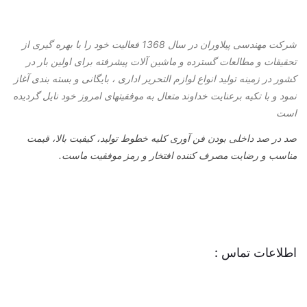
شرکت مهندسی پیلاوران در سال 1368 فعالیت خود را با بهره گیری از
تحقیقات و مطالعات گسترده و ماشین آلات پیشرفته برای اولین بار در
کشور در زمینه تولید انواع لوازم التحریر اداری ، بایگانی و بسته بندی آغاز
نمود و با تكیه برعنایت خداوند متعال به موفقیتهای امروز خود نایل گردیده
است
صد در صد داخلی بودن فن آوری کلیه خطوط تولید، کیفیت بالا، قیمت
مناسب و رضایت مصرف کننده افتخار و رمز موفقیت ماست.
اطلاعات تماس :