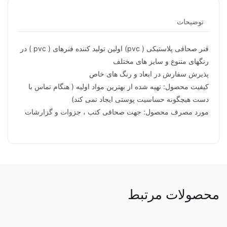
توضیحات
فنر صحافی پلاستیکی ( pvc) اولین تولید کننده فنرهای ( pvc ) در
رنگهای متنوع و سایز های مختلف
پذیرش سفارش در ابعاد و رنگ های خاص
کیفیت محصول: تهیه شده از بهترین مواد اولیه ( هنگام تماس با
دست هیچگونه حساسیت پوستی ایجاد نمی کند)
مورد مصرف محصول: جهت صحافی کتب ، جزوات و گزارشات
محصولات مرتبط