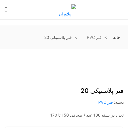
خانه
فنر PVC
فنر پلاستیکی 20
فنر پلاستیکی 20
دسته:
فنر PVC
تعداد در بسته 100 عدد / صحافی 150 تا 170