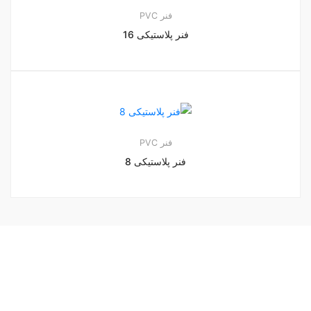
فنر PVC
فنر پلاستیکی 16
فنر PVC
فنر پلاستیکی 8