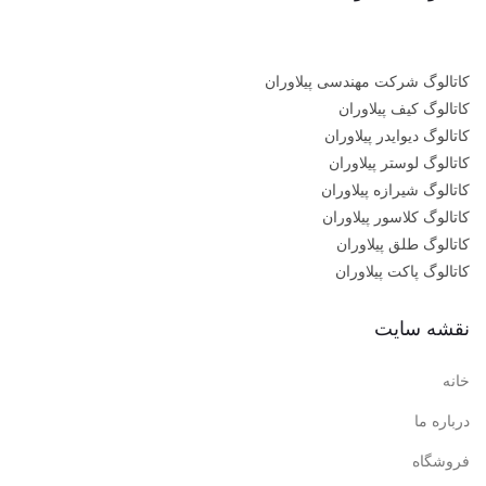
کاتالوگ شرکت مهندسی پیلاوران
کاتالوگ کیف پیلاوران
کاتالوگ دیوایدر پیلاوران
کاتالوگ لوستر پیلاوران
کاتالوگ شیرازه پیلاوران
کاتالوگ کلاسور پیلاوران
کاتالوگ طلق پیلاوران
کاتالوگ پاکت پیلاوران
نقشه سایت
خانه
درباره ما
فروشگاه