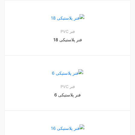
فنر PVC
فنر پلاستیکی 18
فنر PVC
فنر پلاستیکی 6