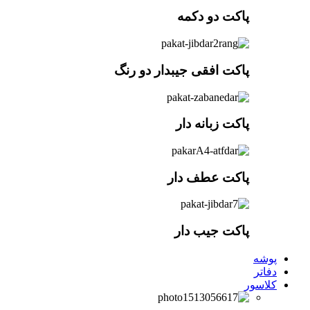
پاکت دو دکمه
پاکت افقی جیبدار دو رنگ
پاکت زبانه دار
پاکت عطف دار
پاکت جیب دار
پوشه
دفاتر
کلاسور