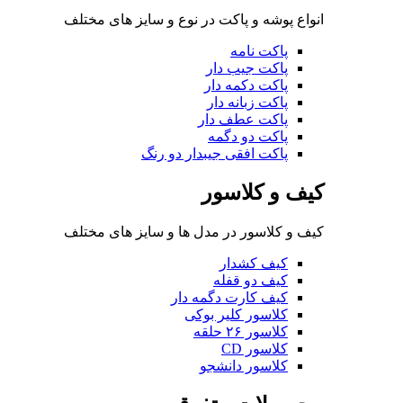
انواع پوشه و پاکت در نوع و سایز های مختلف
پاکت نامه
پاکت جیب دار
پاکت دکمه دار
پاکت زبانه دار
پاکت عطف دار
پاکت دو دگمه
پاکت افقی جیبدار دو رنگ
کیف و کلاسور
کیف و کلاسور در مدل ها و سایز های مختلف
کیف کشدار
کیف دو قفله
کیف کارت دگمه دار
کلاسور کلیر بوکی
کلاسور ۲۶ حلقه
کلاسور CD
کلاسور دانشجو