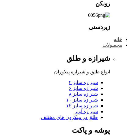
زونکن
زیردستی
خانه
محصولات
شیرازه و طلق
انواع طلق و شیرازه پیلاوران
شیرازه سایز ۴
شیرازه سایز ۶
شیرازه سایز ۸
شیرازه سایز ۱۰
شیرازه سایز ۱۲
شیرازه آویز
طلق در میکرون های مختلف
پوشه و پاکت