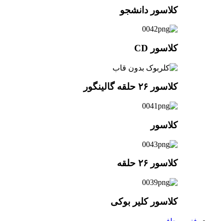
کلاسور دانشجو
کلاسور CD
کلاسور ۲۶ حلقه گالینگور
کلاسور
کلاسور ۲۶ حلقه
کلاسور کلیر بوکی