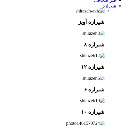
فنر صحافی
شیرازه
شیرازه آویز
شیرازه ۸
شیرازه ۱۲
شیرازه ۶
شیرازه ۱۰