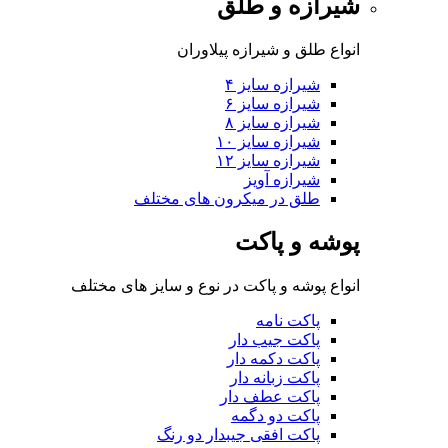
شیرازه و طلق
انواع طلق و شیرازه پیلاوران
شیرازه سایز ۴
شیرازه سایز ۶
شیرازه سایز ۸
شیرازه سایز ۱۰
شیرازه سایز ۱۲
شیرازه آویز
طلق در میکرون های مختلف
پوشه و پاکت
انواع پوشه و پاکت در نوع و سایز های مختلف
پاکت نامه
پاکت جیب دار
پاکت دکمه دار
پاکت زبانه دار
پاکت عطف دار
پاکت دو دگمه
پاکت افقی جیبدار دو رنگ