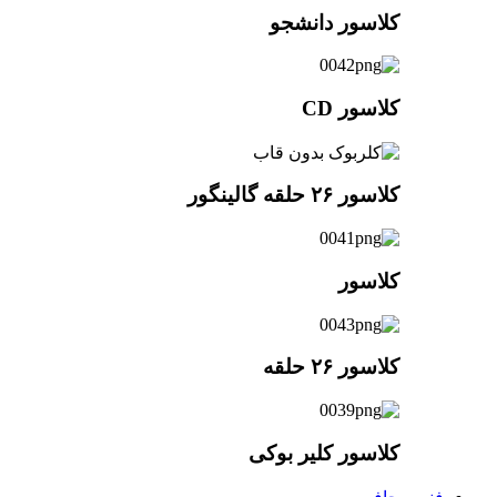
کلاسور دانشجو
کلاسور CD
کلاسور ۲۶ حلقه گالینگور
کلاسور
کلاسور ۲۶ حلقه
کلاسور کلیر بوکی