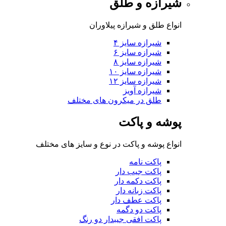
شیرازه و طلق
انواع طلق و شیرازه پیلاوران
شیرازه سایز ۴
شیرازه سایز ۶
شیرازه سایز ۸
شیرازه سایز ۱۰
شیرازه سایز ۱۲
شیرازه آویز
طلق در میکرون های مختلف
پوشه و پاکت
انواع پوشه و پاکت در نوع و سایز های مختلف
پاکت نامه
پاکت جیب دار
پاکت دکمه دار
پاکت زبانه دار
پاکت عطف دار
پاکت دو دگمه
پاکت افقی جیبدار دو رنگ