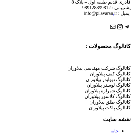
قادری قدیم طبقه اول – پلاک 8
پشتیبانی : 989128899812
ایمیل : info@pilavaran
ir
.
تلگرام
ایمیل
اینستاگرم
کاتالوگ محصولات :
کاتالوگ شرکت مهندسی پیلاوران
کاتالوگ کیف پیلاوران
کاتالوگ دیوایدر پیلاوران
کاتالوگ لوستر پیلاوران
کاتالوگ شیرازه پیلاوران
کاتالوگ کلاسور پیلاوران
کاتالوگ طلق پیلاوران
کاتالوگ پاکت پیلاوران
نقشه سایت
خانه