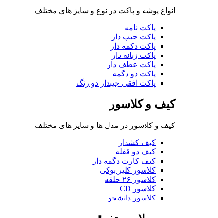
انواع پوشه و پاکت در نوع و سایز های مختلف
پاکت نامه
پاکت جیب دار
پاکت دکمه دار
پاکت زبانه دار
پاکت عطف دار
پاکت دو دگمه
پاکت افقی جیبدار دو رنگ
کیف و کلاسور
کیف و کلاسور در مدل ها و سایز های مختلف
کیف کشدار
کیف دو قفله
کیف کارت دگمه دار
کلاسور کلیر بوکی
کلاسور ۲۶ حلقه
کلاسور CD
کلاسور دانشجو