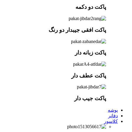
پاکت دو دکمه
پاکت افقی جیبدار دو رنگ
پاکت زبانه دار
پاکت عطف دار
پاکت جیب دار
پوشه
دفاتر
کلاسور