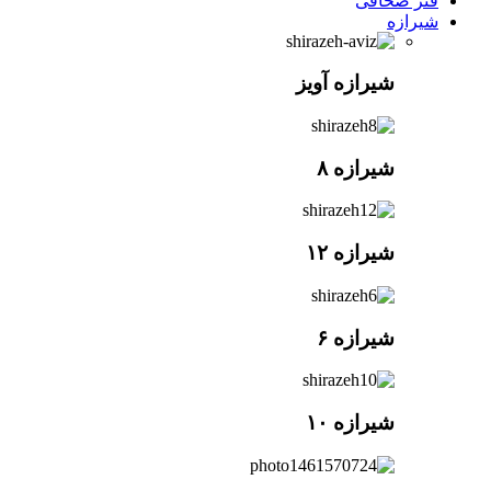
فنر صحافی
شیرازه
شیرازه آویز
شیرازه ۸
شیرازه ۱۲
شیرازه ۶
شیرازه ۱۰