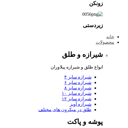
زونکن
زیردستی
خانه
محصولات
شیرازه و طلق
انواع طلق و شیرازه پیلاوران
شیرازه سایز ۴
شیرازه سایز ۶
شیرازه سایز ۸
شیرازه سایز ۱۰
شیرازه سایز ۱۲
شیرازه آویز
طلق در میکرون های مختلف
پوشه و پاکت