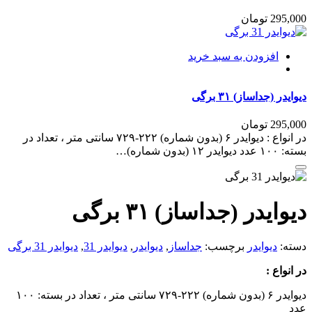
تعداد
295,000
تومان
افزودن به سبد خرید
دیوایدر (جداساز) ۳۱ برگی
295,000
تومان
در انواع : دیوایدر ۶ (بدون شماره) ۲۲۲-۷۲۹ سانتی متر ، تعداد در
بسته: ۱۰۰ عدد دیوایدر ۱۲ (بدون شماره)…
دیوایدر (جداساز) ۳۱ برگی
دسته:
دیوایدر
برچسب:
جداساز
,
دیوایدر
,
دیوایدر 31
,
دیوایدر 31 برگی
در انواع :
دیوایدر ۶ (بدون شماره) ۲۲۲-۷۲۹ سانتی متر ، تعداد در بسته: ۱۰۰
عدد