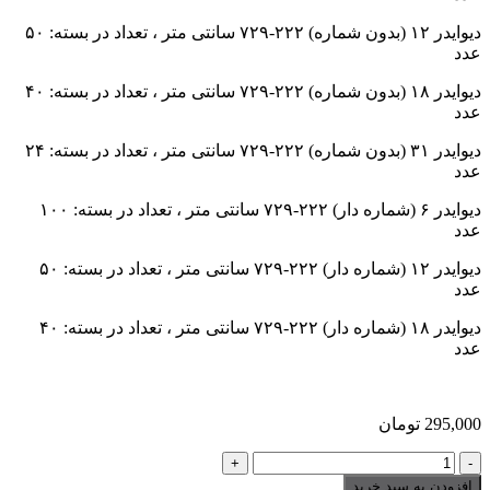
دیوایدر ۱۲ (بدون شماره) ۲۲۲-۷۲۹ سانتی متر ، تعداد در بسته: ۵۰
عدد
دیوایدر ۱۸ (بدون شماره) ۲۲۲-۷۲۹ سانتی متر ، تعداد در بسته: ۴۰
عدد
دیوایدر ۳۱ (بدون شماره) ۲۲۲-۷۲۹ سانتی متر ، تعداد در بسته: ۲۴
عدد
دیوایدر ۶ (شماره دار) ۲۲۲-۷۲۹ سانتی متر ، تعداد در بسته: ۱۰۰
عدد
دیوایدر ۱۲ (شماره دار) ۲۲۲-۷۲۹ سانتی متر ، تعداد در بسته: ۵۰
عدد
دیوایدر ۱۸ (شماره دار) ۲۲۲-۷۲۹ سانتی متر ، تعداد در بسته: ۴۰
عدد
295,000
تومان
دیوایدر
(جداساز)
افزودن به سبد خرید