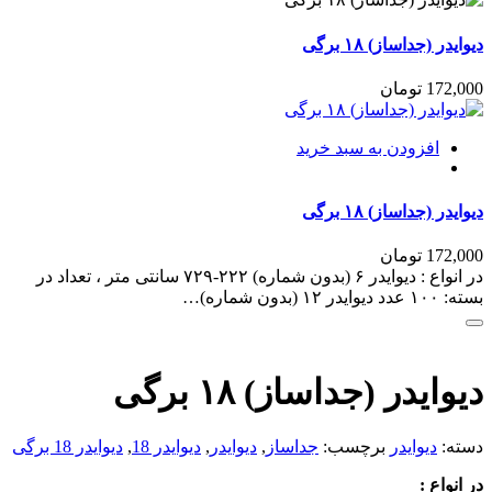
برگی
شماره
دیوایدر (جداساز) ۱۸ برگی
دار
تعداد
172,000
تومان
افزودن به سبد خرید
دیوایدر (جداساز) ۱۸ برگی
172,000
تومان
در انواع : دیوایدر ۶ (بدون شماره) ۲۲۲-۷۲۹ سانتی متر ، تعداد در
بسته: ۱۰۰ عدد دیوایدر ۱۲ (بدون شماره)…
دیوایدر (جداساز) ۱۸ برگی
دسته:
دیوایدر
برچسب:
جداساز
,
دیوایدر
,
دیوایدر 18
,
دیوایدر 18 برگی
در انواع :