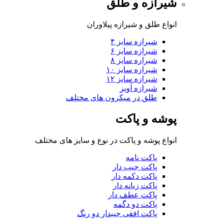
شیرازه و طلق
انواع طلق و شیرازه پیلاوران
شیرازه سایز ۴
شیرازه سایز ۶
شیرازه سایز ۸
شیرازه سایز ۱۰
شیرازه سایز ۱۲
شیرازه آویز
طلق در میکرون های مختلف
پوشه و پاکت
انواع پوشه و پاکت در نوع و سایز های مختلف
پاکت نامه
پاکت جیب دار
پاکت دکمه دار
پاکت زبانه دار
پاکت عطف دار
پاکت دو دگمه
پاکت افقی جیبدار دو رنگ