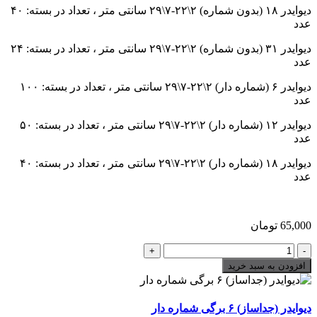
دیوایدر ۱۸ (بدون شماره) ۲\۲۲-۷\۲۹ سانتی متر ، تعداد در بسته: ۴۰
عدد
دیوایدر ۳۱ (بدون شماره) ۲\۲۲-۷\۲۹ سانتی متر ، تعداد در بسته: ۲۴
عدد
دیوایدر ۶ (شماره دار) ۲\۲۲-۷\۲۹ سانتی متر ، تعداد در بسته: ۱۰۰
عدد
دیوایدر ۱۲ (شماره دار) ۲\۲۲-۷\۲۹ سانتی متر ، تعداد در بسته: ۵۰
عدد
دیوایدر ۱۸ (شماره دار) ۲\۲۲-۷\۲۹ سانتی متر ، تعداد در بسته: ۴۰
عدد
65,000
تومان
دیوایدر
(جداساز)
افزودن به سبد خرید
۶
برگی
تعداد
دیوایدر (جداساز) ۶ برگی شماره دار