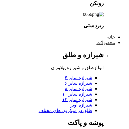
زونکن
زیردستی
خانه
محصولات
شیرازه و طلق
انواع طلق و شیرازه پیلاوران
شیرازه سایز ۴
شیرازه سایز ۶
شیرازه سایز ۸
شیرازه سایز ۱۰
شیرازه سایز ۱۲
شیرازه آویز
طلق در میکرون های مختلف
پوشه و پاکت