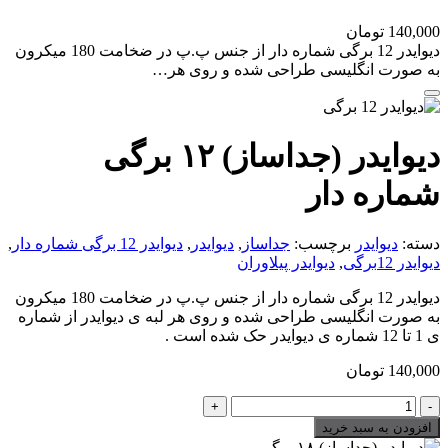
140,000
تومان
دیوایدر 12 برگی شماره دار از جنس پ.پ در ضخامت 180 میکرون
به صورت انگلیسی طراحی شده و روی هر…
دیوایدر (جداساز) ۱۲ برگی
شماره دار
دسته:
دیوایدر
برچسب:
جداساز
,
دیوایدر
,
دیوایدر 12 برگی شماره دار
,
دیوایدر 12برگی
,
دیوایدر پیلاوران
دیوایدر 12 برگی شماره دار از جنس پ.پ در ضخامت 180 میکرون
به صورت انگلیسی طراحی شده و روی هر لبه ی دیوایدر از شماره
ی 1 تا 12 شماره ی دیوایدر حک شده است .
140,000
تومان
دیوایدر
(جداساز)
افزودن به سبد خرید
۱۲