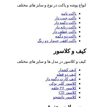
انواع پوشه و پاکت در نوع و سایز های مختلف
پاکت نامه
پاکت جیب دار
پاکت دکمه دار
پاکت زبانه دار
پاکت عطف دار
پاکت دو دگمه
پاکت افقی جیبدار دو رنگ
کیف و کلاسور
کیف و کلاسور در مدل ها و سایز های مختلف
کیف کشدار
کیف دو قفله
کیف کارت دگمه دار
کلاسور کلیر بوکی
کلاسور ۲۶ حلقه
کلاسور CD
کلاسور دانشجو