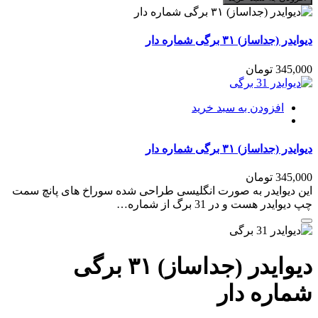
۳۱
برگی
تعداد
دیوایدر (جداساز) ۳۱ برگی شماره دار
345,000
تومان
افزودن به سبد خرید
دیوایدر (جداساز) ۳۱ برگی شماره دار
345,000
تومان
این دیوایدر به صورت انگلیسی طراحی شده سوراخ های پانچ سمت
چپ دیوایدر هست و در 31 برگ از شماره…
دیوایدر (جداساز) ۳۱ برگی
شماره دار