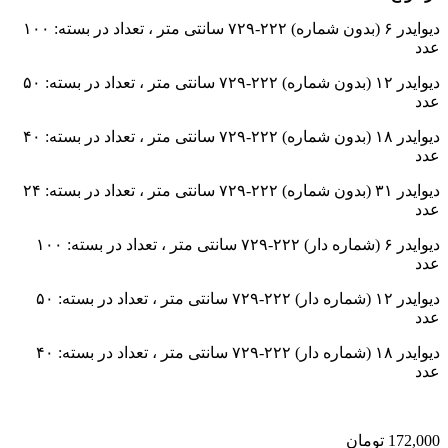
دیوایدر ۶ (بدون شماره) ۲۲۲-۷۲۹ سانتی متر ، تعداد در بسته: ۱۰۰
عدد
دیوایدر ۱۲ (بدون شماره) ۲۲۲-۷۲۹ سانتی متر ، تعداد در بسته: ۵۰
عدد
دیوایدر ۱۸ (بدون شماره) ۲۲۲-۷۲۹ سانتی متر ، تعداد در بسته: ۴۰
عدد
دیوایدر ۳۱ (بدون شماره) ۲۲۲-۷۲۹ سانتی متر ، تعداد در بسته: ۲۴
عدد
دیوایدر ۶ (شماره دار) ۲۲۲-۷۲۹ سانتی متر ، تعداد در بسته: ۱۰۰
عدد
دیوایدر ۱۲ (شماره دار) ۲۲۲-۷۲۹ سانتی متر ، تعداد در بسته: ۵۰
عدد
دیوایدر ۱۸ (شماره دار) ۲۲۲-۷۲۹ سانتی متر ، تعداد در بسته: ۴۰
عدد
172,000
تومان