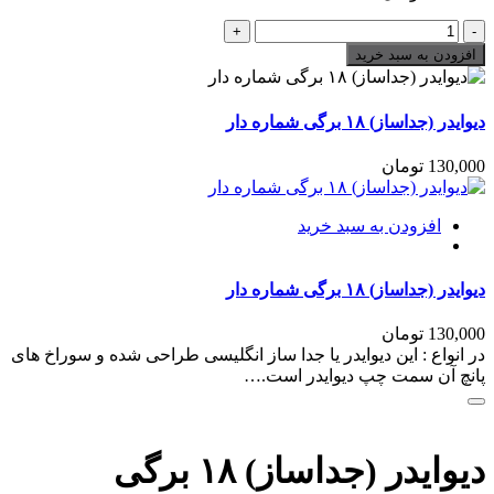
دیوایدر
(جداساز)
افزودن به سبد خرید
۱۸
برگی
تعداد
دیوایدر (جداساز) ۱۸ برگی شماره دار
130,000
تومان
افزودن به سبد خرید
دیوایدر (جداساز) ۱۸ برگی شماره دار
130,000
تومان
در انواع : این دیوایدر یا جدا ساز انگلیسی طراحی شده و سوراخ های
پانچ آن سمت چپ دیوایدر است.…
دیوایدر (جداساز) ۱۸ برگی