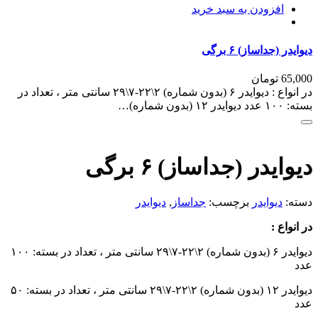
افزودن به سبد خرید
دیوایدر (جداساز) ۶ برگی
65,000
تومان
در انواع : دیوایدر ۶ (بدون شماره) ۲\۲۲-۷\۲۹ سانتی متر ، تعداد در
بسته: ۱۰۰ عدد دیوایدر ۱۲ (بدون شماره)…
دیوایدر (جداساز) ۶ برگی
دسته:
دیوایدر
برچسب:
جداساز
,
دیوایدر
در انواع :
دیوایدر ۶ (بدون شماره) ۲\۲۲-۷\۲۹ سانتی متر ، تعداد در بسته: ۱۰۰
عدد
دیوایدر ۱۲ (بدون شماره) ۲\۲۲-۷\۲۹ سانتی متر ، تعداد در بسته: ۵۰
عدد