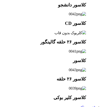
کلاسور دانشجو
کلاسور CD
کلاسور ۲۶ حلقه گالینگور
کلاسور
کلاسور ۲۶ حلقه
کلاسور کلیر بوکی