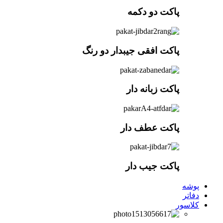
پاکت دو دکمه
پاکت افقی جیبدار دو رنگ
پاکت زبانه دار
پاکت عطف دار
پاکت جیب دار
پوشه
دفاتر
کلاسور