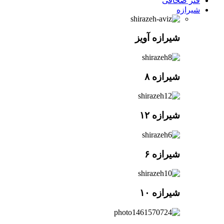
فنر صحافی
شیرازه
شیرازه آویز
شیرازه ۸
شیرازه ۱۲
شیرازه ۶
شیرازه ۱۰