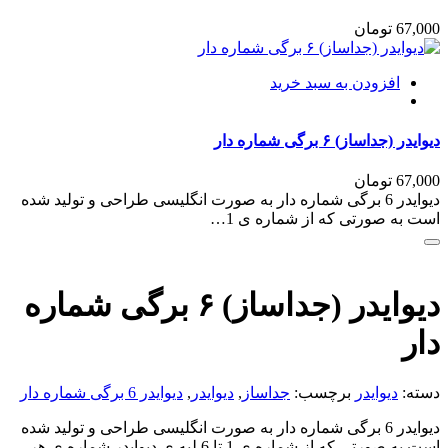
67,000
تومان
افزودن به سبد خرید
دیوایدر (جداساز) ۶ برگی شماره دار
67,000
تومان
دیوایدر 6 برگی شماره دار به صورت انگلیسی طراحی و تولید شده
است به صورتی که از شماره ی 1…
دیوایدر (جداساز) ۶ برگی شماره
دار
دسته:
دیوایدر
برچسب:
جداساز
,
دیوایدر
,
دیوایدر 6 برگی شماره دار
دیوایدر 6 برگی شماره دار به صورت انگلیسی طراحی و تولید شده
است به صورتی که از شماره ی 1 تا 6 لبه ی دیوایدر شماره ی هر