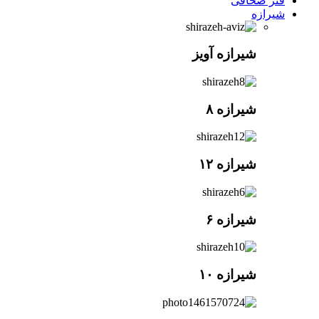
فنر صحافی
شیرازه
شیرازه آویز
شیرازه ۸
شیرازه ۱۲
شیرازه ۶
شیرازه ۱۰