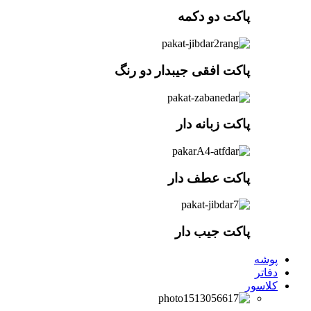
پاکت دو دکمه
پاکت افقی جیبدار دو رنگ
پاکت زبانه دار
پاکت عطف دار
پاکت جیب دار
پوشه
دفاتر
کلاسور