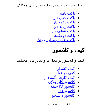
انواع پوشه و پاکت در نوع و سایز های مختلف
پاکت نامه
پاکت جیب دار
پاکت دکمه دار
پاکت زبانه دار
پاکت عطف دار
پاکت دو دگمه
پاکت افقی جیبدار دو رنگ
کیف و کلاسور
کیف و کلاسور در مدل ها و سایز های مختلف
کیف کشدار
کیف دو قفله
کیف کارت دگمه دار
کلاسور کلیر بوکی
کلاسور ۲۶ حلقه
کلاسور CD
کلاسور دانشجو