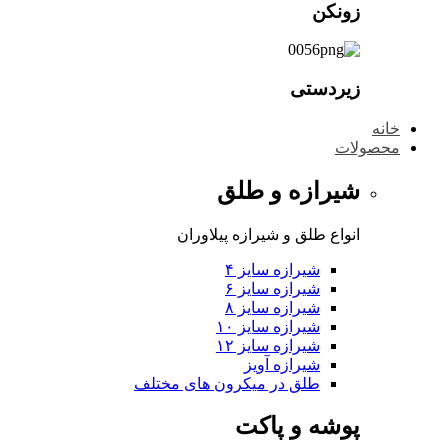
زونکن
زیردستی
خانه
محصولات
شیرازه و طلق
انواع طلق و شیرازه پیلاوران
شیرازه سایز ۴
شیرازه سایز ۶
شیرازه سایز ۸
شیرازه سایز ۱۰
شیرازه سایز ۱۲
شیرازه آویز
طلق در میکرون های مختلف
پوشه و پاکت