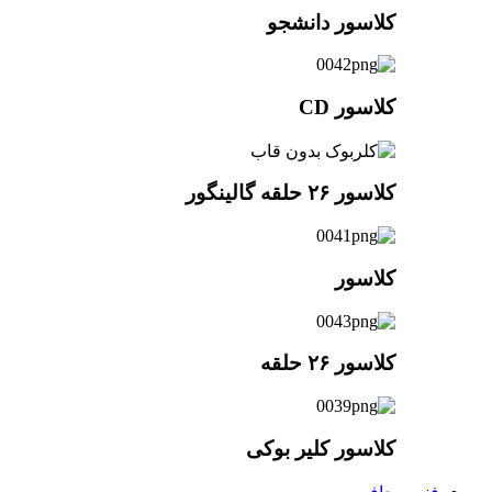
کلاسور دانشجو
کلاسور CD
کلاسور ۲۶ حلقه گالینگور
کلاسور
کلاسور ۲۶ حلقه
کلاسور کلیر بوکی