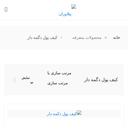
خانه
محصولات متفرقه
کیف پول دگمه دار
مرتب سازی با
نمایش
کیف پول دگمه دار