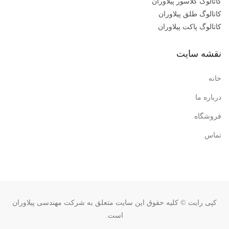
کاتالوگ کلاسور پیلاوران
کاتالوگ طلق پیلاوران
کاتالوگ پاکت پیلاوران
نقشه سایت
خانه
درباره ما
فروشگاه
تماس
کپی رایت © کلیه حقوق این سایت متعلق به شرکت مهندسی پیلاوران
است.