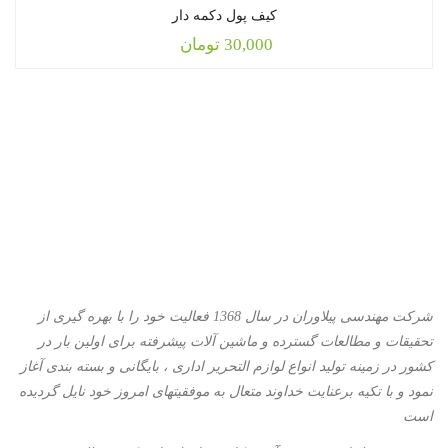
کیف پول دکمه دار
30,000
تومان
شرکت مهندسی پیلاوران در سال 1368 فعالیت خود را با بهره گیری از
تحقیقات و مطالعات گسترده و ماشین آلات پیشرفته برای اولین بار در
کشور در زمینه تولید انواع لوازم التحریر اداری ، بایگانی و بسته بندی آغاز
نمود و با تكیه برعنایت خداوند متعال به موفقیتهای امروز خود نایل گردیده
است