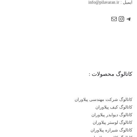
ایمیل : info@pilavaran
ir
.
کاتالوگ محصولات :
کاتالوگ شرکت مهندسی پیلاوران
کاتالوگ کیف پیلاوران
کاتالوگ دیوایدر پیلاوران
کاتالوگ لوستر پیلاوران
کاتالوگ شیرازه پیلاوران