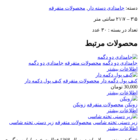
دسته:
جامدادی دسته دار
,
محصولات متفرقه
۵\۳ – ۷\۲۱ سانتی متر
تعداد در بسته : ۳۰ عدد
محصولات مرتبط
جامدادی دو دگمه
محصولات متفرقه
جامدادی دو دگمه
اطلاعات بیشتر
کیف پول دگمه دار
محصولات متفرقه
کیف پول دکمه دار
30,000
تومان
اطلاعات بیشتر
زونکن
محصولات متفرقه
زونکن
اطلاعات بیشتر
زیر دستی تخته شاسی
محصولات متفرقه
زیر دستی تخته شاسی
اطلاعات بیشتر
شرکت مهندسی پیلاوران در سال 1368 فعالیت خود را با بهره گیری