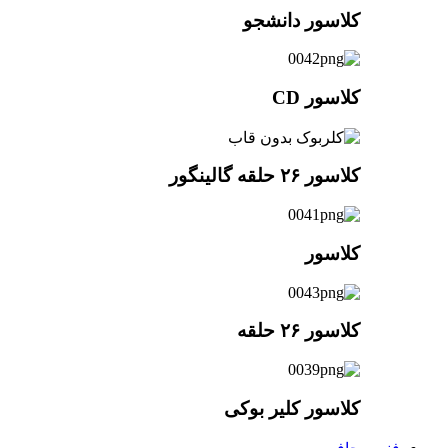
کلاسور دانشجو
کلاسور CD
کلاسور ۲۶ حلقه گالینگور
کلاسور
کلاسور ۲۶ حلقه
کلاسور کلیر بوکی