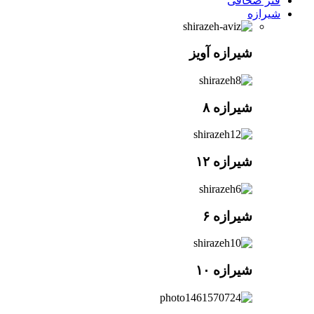
فنر صحافی
شیرازه
شیرازه آویز
شیرازه ۸
شیرازه ۱۲
شیرازه ۶
شیرازه ۱۰