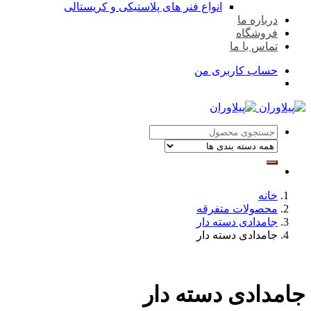
انواع فنر های پلاستیکی و کریستالی
درباره ما
فروشگاه
تماس با ما
حساب کاربری من
خانه
محصولات متفرقه
جامدادی دسته دار
جامدادی دسته دار
جامدادی دسته دار