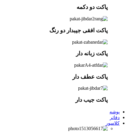
پاکت دو دکمه
پاکت افقی جیبدار دو رنگ
پاکت زبانه دار
پاکت عطف دار
پاکت جیب دار
پوشه
دفاتر
کلاسور