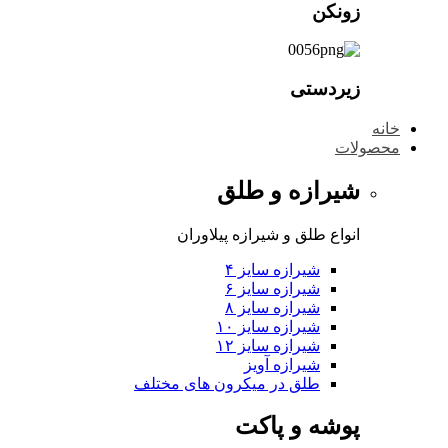
زونکن
زیردستی
خانه
محصولات
شیرازه و طلق
انواع طلق و شیرازه پیلاوران
شیرازه سایز ۴
شیرازه سایز ۶
شیرازه سایز ۸
شیرازه سایز ۱۰
شیرازه سایز ۱۲
شیرازه آویز
طلق در میکرون های مختلف
پوشه و پاکت