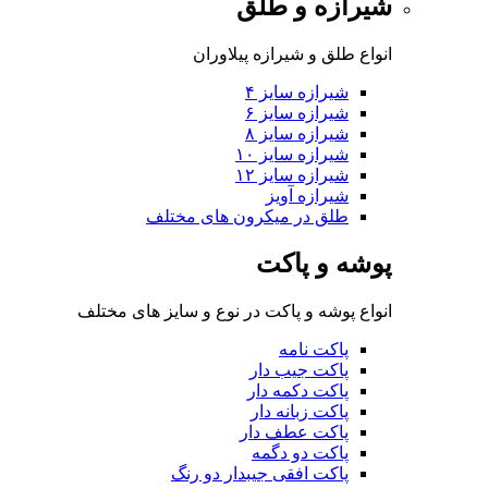
شیرازه و طلق
انواع طلق و شیرازه پیلاوران
شیرازه سایز ۴
شیرازه سایز ۶
شیرازه سایز ۸
شیرازه سایز ۱۰
شیرازه سایز ۱۲
شیرازه آویز
طلق در میکرون های مختلف
پوشه و پاکت
انواع پوشه و پاکت در نوع و سایز های مختلف
پاکت نامه
پاکت جیب دار
پاکت دکمه دار
پاکت زبانه دار
پاکت عطف دار
پاکت دو دگمه
پاکت افقی جیبدار دو رنگ