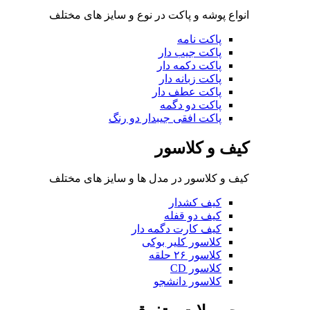
انواع پوشه و پاکت در نوع و سایز های مختلف
پاکت نامه
پاکت جیب دار
پاکت دکمه دار
پاکت زبانه دار
پاکت عطف دار
پاکت دو دگمه
پاکت افقی جیبدار دو رنگ
کیف و کلاسور
کیف و کلاسور در مدل ها و سایز های مختلف
کیف کشدار
کیف دو قفله
کیف کارت دگمه دار
کلاسور کلیر بوکی
کلاسور ۲۶ حلقه
کلاسور CD
کلاسور دانشجو