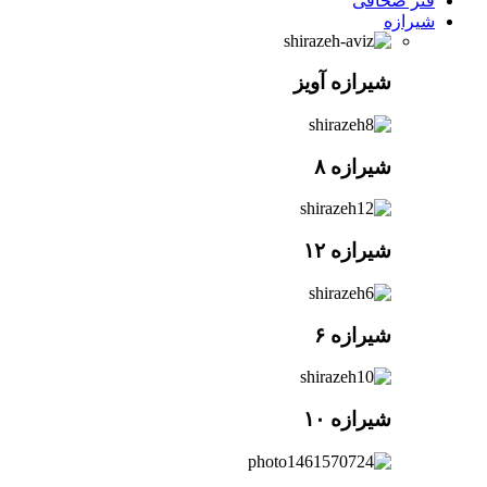
فنر صحافی
شیرازه
شیرازه آویز
شیرازه ۸
شیرازه ۱۲
شیرازه ۶
شیرازه ۱۰