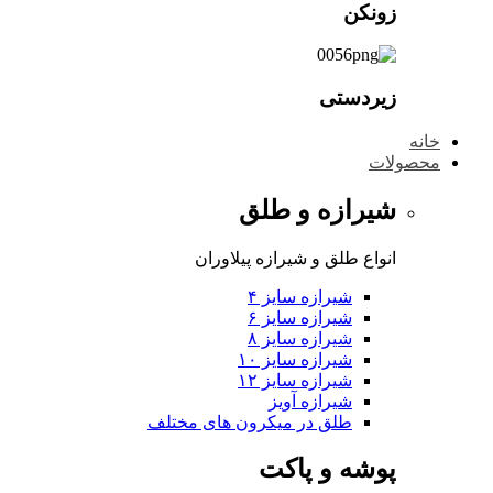
زونکن
زیردستی
خانه
محصولات
شیرازه و طلق
انواع طلق و شیرازه پیلاوران
شیرازه سایز ۴
شیرازه سایز ۶
شیرازه سایز ۸
شیرازه سایز ۱۰
شیرازه سایز ۱۲
شیرازه آویز
طلق در میکرون های مختلف
پوشه و پاکت