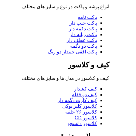
انواع پوشه و پاکت در نوع و سایز های مختلف
پاکت نامه
پاکت جیب دار
پاکت دکمه دار
پاکت زبانه دار
پاکت عطف دار
پاکت دو دگمه
پاکت افقی جیبدار دو رنگ
کیف و کلاسور
کیف و کلاسور در مدل ها و سایز های مختلف
کیف کشدار
کیف دو قفله
کیف کارت دگمه دار
کلاسور کلیر بوکی
کلاسور ۲۶ حلقه
کلاسور CD
کلاسور دانشجو