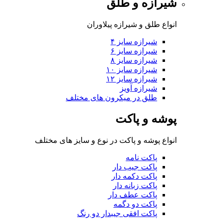
شیرازه و طلق
انواع طلق و شیرازه پیلاوران
شیرازه سایز ۴
شیرازه سایز ۶
شیرازه سایز ۸
شیرازه سایز ۱۰
شیرازه سایز ۱۲
شیرازه آویز
طلق در میکرون های مختلف
پوشه و پاکت
انواع پوشه و پاکت در نوع و سایز های مختلف
پاکت نامه
پاکت جیب دار
پاکت دکمه دار
پاکت زبانه دار
پاکت عطف دار
پاکت دو دگمه
پاکت افقی جیبدار دو رنگ