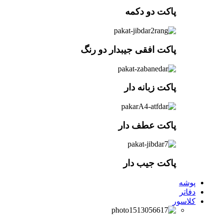
پاکت دو دکمه
پاکت افقی جیبدار دو رنگ
پاکت زبانه دار
پاکت عطف دار
پاکت جیب دار
پوشه
دفاتر
کلاسور