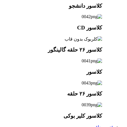
کلاسور دانشجو
کلاسور CD
کلاسور ۲۶ حلقه گالینگور
کلاسور
کلاسور ۲۶ حلقه
کلاسور کلیر بوکی