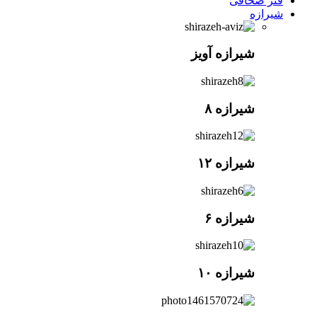
فنر صحافی
شیرازه
شیرازه آویز
شیرازه ۸
شیرازه ۱۲
شیرازه ۶
شیرازه ۱۰