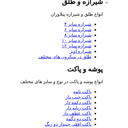
شیرازه و طلق
انواع طلق و شیرازه پیلاوران
شیرازه سایز ۴
شیرازه سایز ۶
شیرازه سایز ۸
شیرازه سایز ۱۰
شیرازه سایز ۱۲
شیرازه آویز
طلق در میکرون های مختلف
پوشه و پاکت
انواع پوشه و پاکت در نوع و سایز های مختلف
پاکت نامه
پاکت جیب دار
پاکت دکمه دار
پاکت زبانه دار
پاکت عطف دار
پاکت دو دگمه
پاکت افقی جیبدار دو رنگ