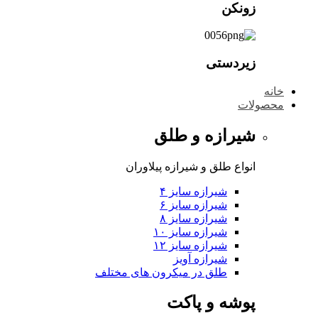
زونکن
زیردستی
خانه
محصولات
شیرازه و طلق
انواع طلق و شیرازه پیلاوران
شیرازه سایز ۴
شیرازه سایز ۶
شیرازه سایز ۸
شیرازه سایز ۱۰
شیرازه سایز ۱۲
شیرازه آویز
طلق در میکرون های مختلف
پوشه و پاکت