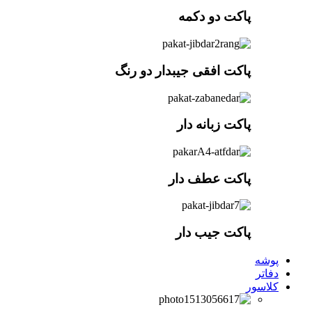
پاکت دو دکمه
پاکت افقی جیبدار دو رنگ
پاکت زبانه دار
پاکت عطف دار
پاکت جیب دار
پوشه
دفاتر
کلاسور