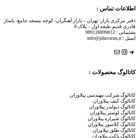
اطلاعات تماس :
دفتر مرکزی بازار: تهران – بازار آهنگران- کوچه مسجد جامع- پاساژ
قادری قدیم طبقه اول – پلاک 8
پشتیبانی : 989128899812
ایمیل : info@pilavaran
ir
.
تلگرام
ایمیل
اینستاگرم
کاتالوگ محصولات :
کاتالوگ شرکت مهندسی پیلاوران
کاتالوگ کیف پیلاوران
کاتالوگ دیوایدر پیلاوران
کاتالوگ لوستر پیلاوران
کاتالوگ شیرازه پیلاوران
کاتالوگ کلاسور پیلاوران
کاتالوگ طلق پیلاوران
کاتالوگ پاکت پیلاوران