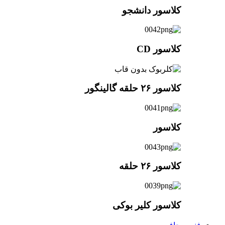
کلاسور دانشجو
کلاسور CD
کلاسور ۲۶ حلقه گالینگور
کلاسور
کلاسور ۲۶ حلقه
کلاسور کلیر بوکی