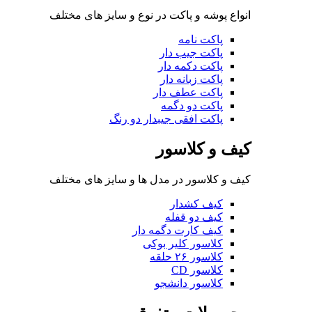
انواع پوشه و پاکت در نوع و سایز های مختلف
پاکت نامه
پاکت جیب دار
پاکت دکمه دار
پاکت زبانه دار
پاکت عطف دار
پاکت دو دگمه
پاکت افقی جیبدار دو رنگ
کیف و کلاسور
کیف و کلاسور در مدل ها و سایز های مختلف
کیف کشدار
کیف دو قفله
کیف کارت دگمه دار
کلاسور کلیر بوکی
کلاسور ۲۶ حلقه
کلاسور CD
کلاسور دانشجو