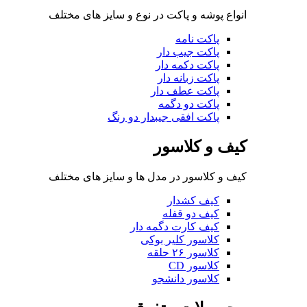
انواع پوشه و پاکت در نوع و سایز های مختلف
پاکت نامه
پاکت جیب دار
پاکت دکمه دار
پاکت زبانه دار
پاکت عطف دار
پاکت دو دگمه
پاکت افقی جیبدار دو رنگ
کیف و کلاسور
کیف و کلاسور در مدل ها و سایز های مختلف
کیف کشدار
کیف دو قفله
کیف کارت دگمه دار
کلاسور کلیر بوکی
کلاسور ۲۶ حلقه
کلاسور CD
کلاسور دانشجو