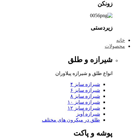
زونکن
زیردستی
خانه
محصولات
شیرازه و طلق
انواع طلق و شیرازه پیلاوران
شیرازه سایز ۴
شیرازه سایز ۶
شیرازه سایز ۸
شیرازه سایز ۱۰
شیرازه سایز ۱۲
شیرازه آویز
طلق در میکرون های مختلف
پوشه و پاکت