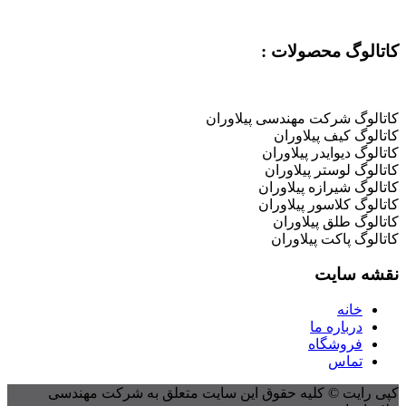
کاتالوگ محصولات :
کاتالوگ شرکت مهندسی پیلاوران
کاتالوگ کیف پیلاوران
کاتالوگ دیوایدر پیلاوران
کاتالوگ لوستر پیلاوران
کاتالوگ شیرازه پیلاوران
کاتالوگ کلاسور پیلاوران
کاتالوگ طلق پیلاوران
کاتالوگ پاکت پیلاوران
نقشه سایت
خانه
درباره ما
فروشگاه
تماس
کپی رایت © کلیه حقوق این سایت متعلق به شرکت مهندسی