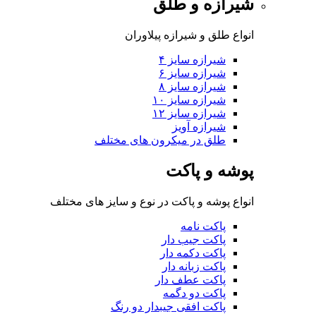
شیرازه و طلق
انواع طلق و شیرازه پیلاوران
شیرازه سایز ۴
شیرازه سایز ۶
شیرازه سایز ۸
شیرازه سایز ۱۰
شیرازه سایز ۱۲
شیرازه آویز
طلق در میکرون های مختلف
پوشه و پاکت
انواع پوشه و پاکت در نوع و سایز های مختلف
پاکت نامه
پاکت جیب دار
پاکت دکمه دار
پاکت زبانه دار
پاکت عطف دار
پاکت دو دگمه
پاکت افقی جیبدار دو رنگ