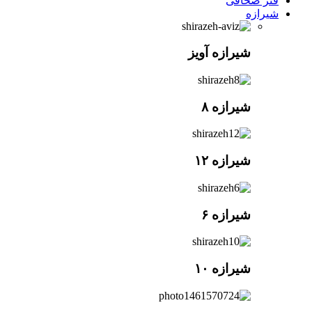
فنر صحافی
شیرازه
شیرازه آویز
شیرازه ۸
شیرازه ۱۲
شیرازه ۶
شیرازه ۱۰