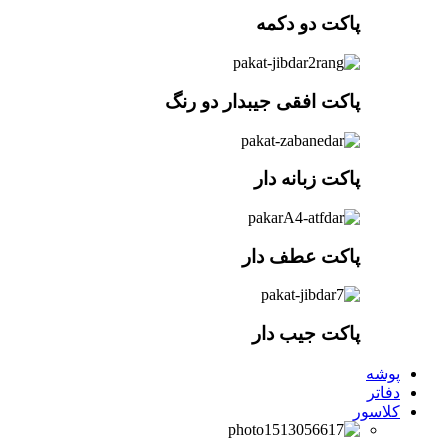
پاکت دو دکمه
پاکت افقی جیبدار دو رنگ
پاکت زبانه دار
پاکت عطف دار
پاکت جیب دار
پوشه
دفاتر
کلاسور