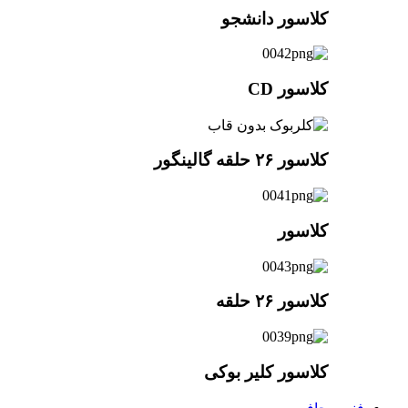
کلاسور دانشجو
کلاسور CD
کلاسور ۲۶ حلقه گالینگور
کلاسور
کلاسور ۲۶ حلقه
کلاسور کلیر بوکی