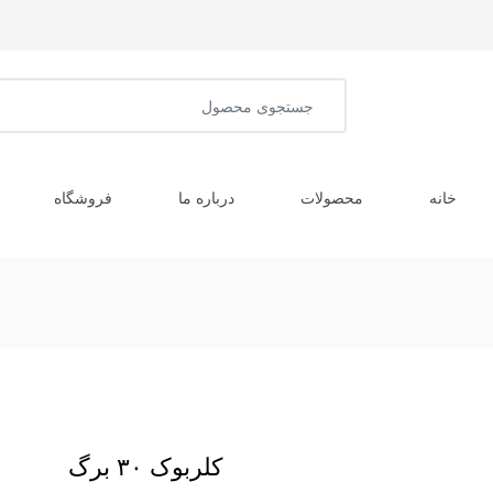
خانه
محصولات
درباره ما
فروشگاه
کلربوک ۳۰ برگ