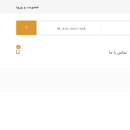
عضویت و ورود
0
تماس با ما