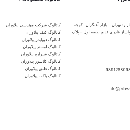
زار: تهران – بازار آهنگران- کوچه
کاتالوگ شرکت مهندسی پیلاوران
ساژ قادری قدیم طبقه اول – پلاک
کاتالوگ کیف پیلاوران
کاتالوگ دیوایدر پیلاوران
کاتالوگ لوستر پیلاوران
کاتالوگ شیرازه پیلاوران
کاتالوگ کلاسور پیلاوران
کاتالوگ طلق پیلاوران
کاتالوگ پاکت پیلاوران
یل
گرم