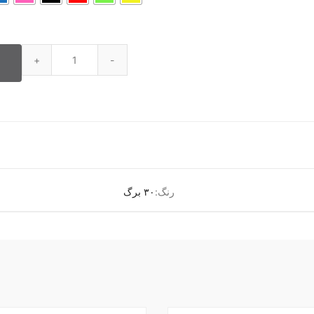
رنگ:
۳۰ برگ