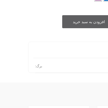
افزودن به سبد خرید
برگ: