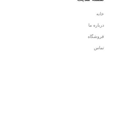
خانه
درباره ما
فروشگاه
تماس