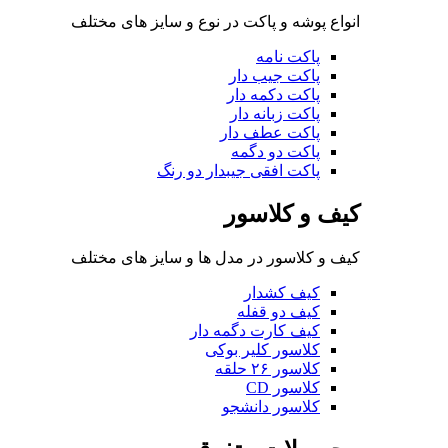
انواع پوشه و پاکت در نوع و سایز های مختلف
پاکت نامه
پاکت جیب دار
پاکت دکمه دار
پاکت زبانه دار
پاکت عطف دار
پاکت دو دگمه
پاکت افقی جیبدار دو رنگ
کیف و کلاسور
کیف و کلاسور در مدل ها و سایز های مختلف
کیف کشدار
کیف دو قفله
کیف کارت دگمه دار
کلاسور کلیر بوکی
کلاسور ۲۶ حلقه
کلاسور CD
کلاسور دانشجو