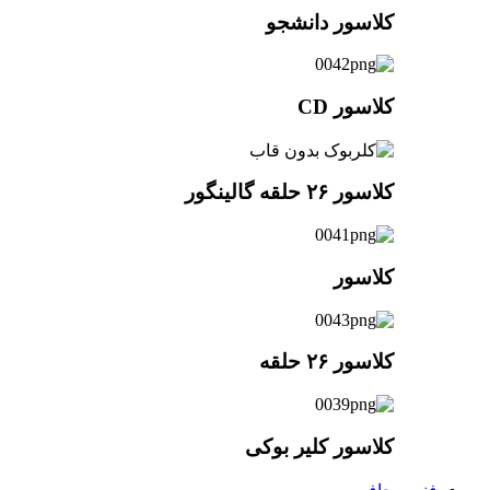
کلاسور دانشجو
کلاسور CD
کلاسور ۲۶ حلقه گالینگور
کلاسور
کلاسور ۲۶ حلقه
کلاسور کلیر بوکی