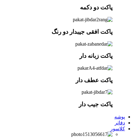
پاکت دو دکمه
پاکت افقی جیبدار دو رنگ
پاکت زبانه دار
پاکت عطف دار
پاکت جیب دار
پوشه
دفاتر
کلاسور