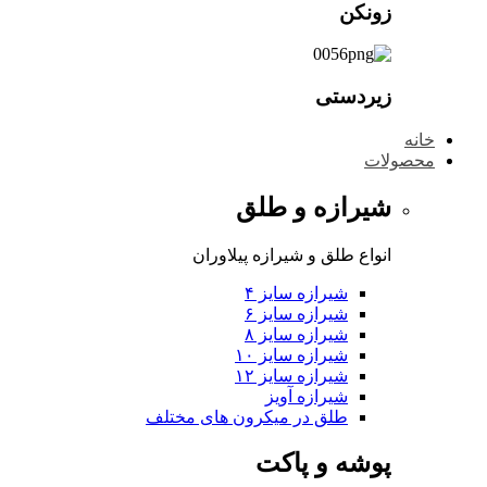
زونکن
زیردستی
خانه
محصولات
شیرازه و طلق
انواع طلق و شیرازه پیلاوران
شیرازه سایز ۴
شیرازه سایز ۶
شیرازه سایز ۸
شیرازه سایز ۱۰
شیرازه سایز ۱۲
شیرازه آویز
طلق در میکرون های مختلف
پوشه و پاکت