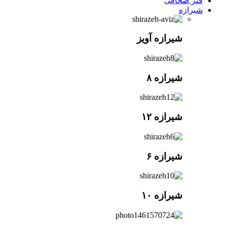
فنر صحافی
شیرازه
شیرازه آویز
شیرازه ۸
شیرازه ۱۲
شیرازه ۶
شیرازه ۱۰